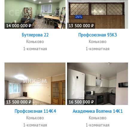
14 000 000 ₽
13 500 000 ₽
Бутлерова 22
Профсоюзная 93К3
Коньково
Коньково
1-комнатная
1-комнатная
13 500 000 ₽
16 500 000 ₽
Профсоюзная 114К4
Академика Волгина 14К1
Коньково
Коньково
1-комнатная
1-комнатная