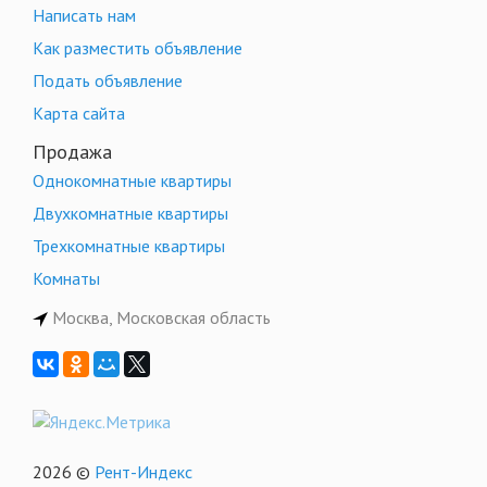
Написать нам
Как разместить объявление
Подать объявление
Карта сайта
Продажа
Однокомнатные квартиры
Двухкомнатные квартиры
Трехкомнатные квартиры
Комнаты
Москва, Московская область
2026 ©
Рент-Индекс