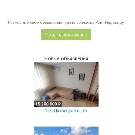
Разместите свое объявление прямо сейчас на Рент-Индекс.ру
Подать объявление
Новые объявления
15 200 000 ₽
1-к, Пятницкое ш 36