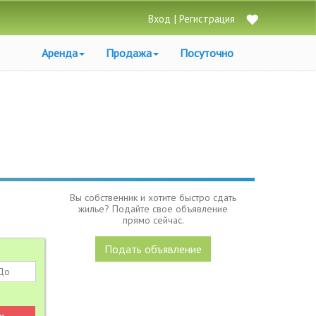
|
Вход
Регистрация
Аренда
Продажа
Посуточно
Вы собственник и хотите быстро сдать
жилье? Подайте свое объявление
прямо сейчас.
Подать объявление