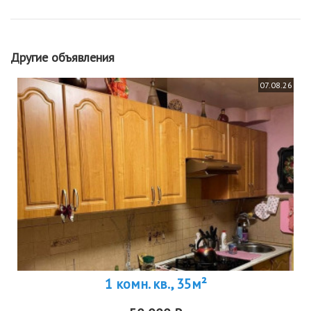
Другие объявления
07.08.26
1 комн. кв., 35м²