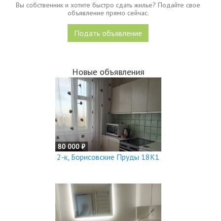
Вы собственник и хотите быстро сдать жилье? Подайте свое
объявление прямо сейчас.
Подать объявление
Новые объявления
80 000 ₽
2-к, Борисовские Пруды 18К1