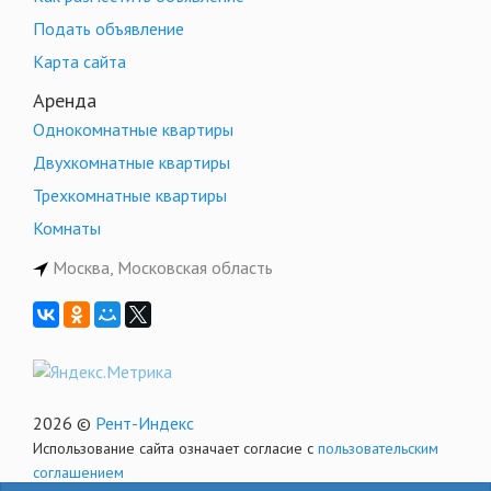
Подать объявление
Карта сайта
Аренда
Однокомнатные квартиры
Двухкомнатные квартиры
Трехкомнатные квартиры
Комнаты
Москва, Московская область
2026 ©
Рент-Индекс
Использование сайта означает согласие с
пользовательским
соглашением