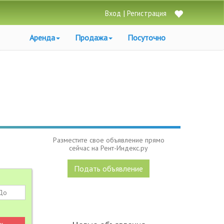
|
Вход
Регистрация
Аренда
Продажа
Посуточно
Разместите свое объявление прямо
сейчас на Рент-Индекс.ру
Подать объявление